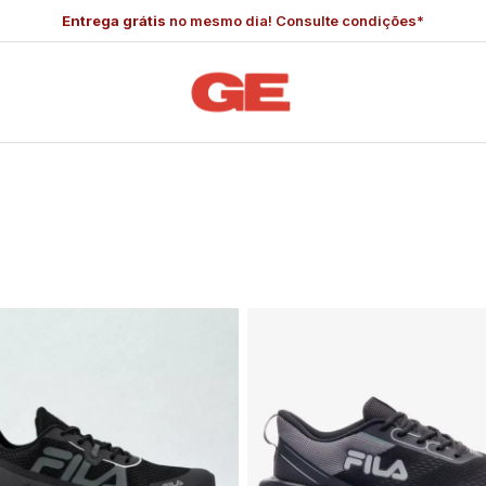
Entrega grátis
no mesmo dia! Consulte condições*