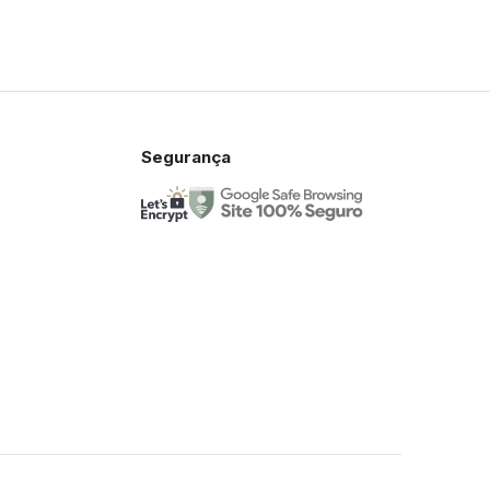
Segurança