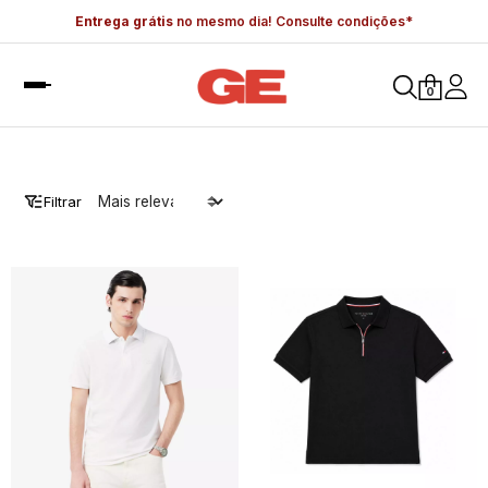
Entrega grátis
no mesmo dia! Consulte condições*
0
Filtrar