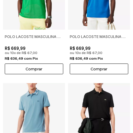
POLO LACOSTE MASCULINA VERDE SIW
POLO LACOSTE MASCULINA AZUL 3D3
R$ 669,99
R$ 669,99
ou 10x de R$ 67,00
ou 10x de R$ 67,00
R$ 636,49 com Pix
R$ 636,49 com Pix
Comprar
Comprar