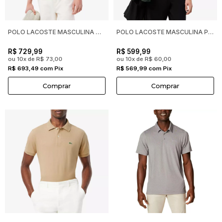
POLO LACOSTE MASCULINA AZUL BRANDED JACQUARD HD9
POLO LACOSTE MASCULINA PRETA
R$ 729,99
R$ 599,99
ou 10x de R$ 73,00
ou 10x de R$ 60,00
R$ 693,49 com Pix
R$ 569,99 com Pix
Comprar
Comprar