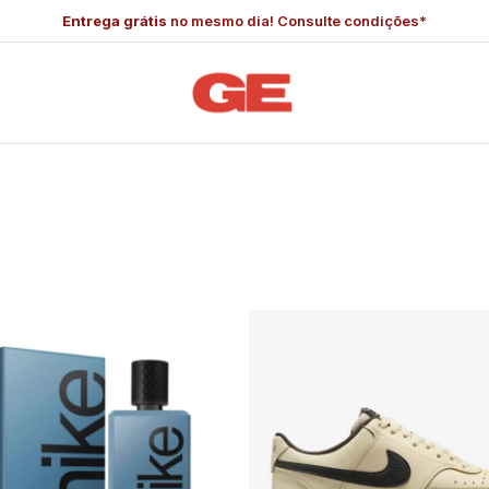
Entrega grátis
no mesmo dia! Consulte condições*