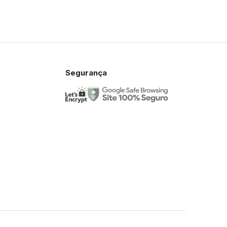
Segurança