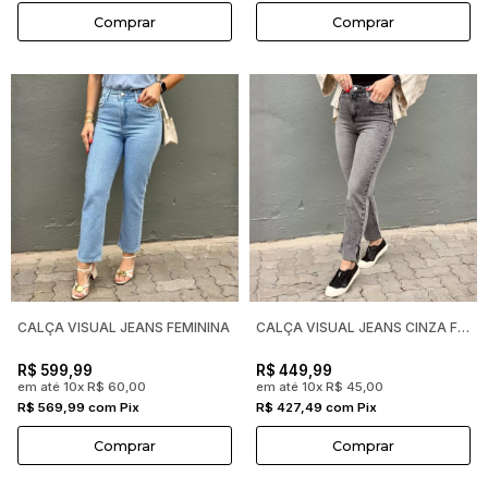
Comprar
Comprar
CALÇA VISUAL JEANS FEMININA
CALÇA VISUAL JEANS CINZA FEMININA
R$ 599,99
R$ 449,99
em até 10x R$ 60,00
em até 10x R$ 45,00
R$ 569,99 com Pix
R$ 427,49 com Pix
Comprar
Comprar