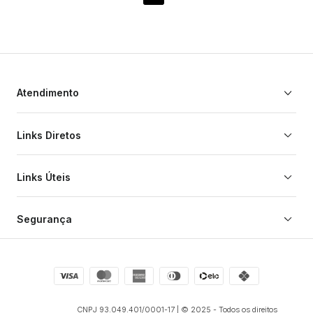
Atendimento
Links Diretos
Links Úteis
Segurança
CNPJ 93.049.401/0001-17 | © 2025 - Todos os direitos