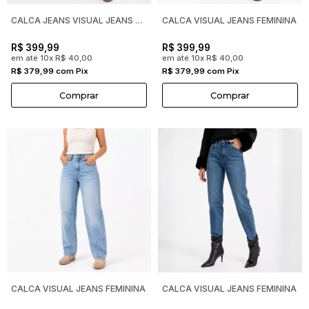
CALCA JEANS VISUAL JEANS FEMININA
CALCA VISUAL JEANS FEMININA
R$ 399,99
R$ 399,99
em até 10x R$ 40,00
em até 10x R$ 40,00
R$ 379,99 com Pix
R$ 379,99 com Pix
Comprar
Comprar
CALCA VISUAL JEANS FEMININA
CALCA VISUAL JEANS FEMININA