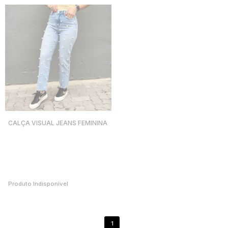
CALÇA VISUAL JEANS FEMININA
Produto Indisponível
1