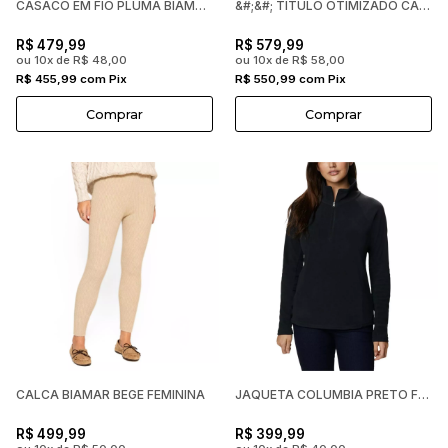
CASACO EM FIO PLUMA BIAMAR FEMININO
&#;&#; TITULO OTIMIZADO CASACO ALONGADO BIAMAR MA
R$ 479,99
R$ 579,99
ou 10x de R$ 48,00
ou 10x de R$ 58,00
R$ 455,99 com Pix
R$ 550,99 com Pix
Comprar
Comprar
CALCA BIAMAR BEGE FEMININA
JAQUETA COLUMBIA PRETO FEMININA
R$ 499,99
R$ 399,99