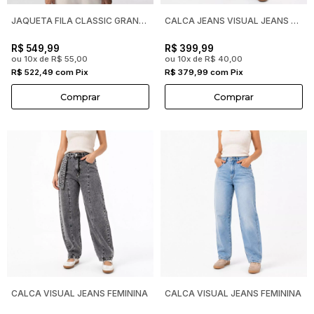
JAQUETA FILA CLASSIC GRAND TURISMO OFF WHITE FEMININA F12L01
CALCA JEANS VISUAL JEANS FEMININA
R$ 549,99
R$ 399,99
ou 10x de R$ 55,00
ou 10x de R$ 40,00
R$ 522,49 com Pix
R$ 379,99 com Pix
Comprar
Comprar
CALCA VISUAL JEANS FEMININA
CALCA VISUAL JEANS FEMININA