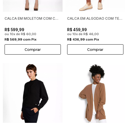
CALCA EM MOLETOM COM COS DETALHADO BIAMAR FEMININA
CALCA EM ALGODAO COM TECIMENTO EM TRANCAS BIAMAR FEMININA
R$ 599,99
R$ 459,99
ou 10x de R$ 60,00
ou 10x de R$ 46,00
R$ 569,99 com Pix
R$ 436,99 com Pix
Comprar
Comprar